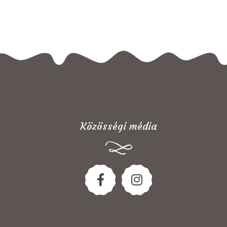
Közösségi média