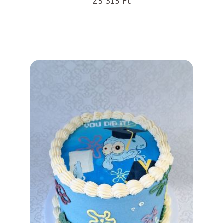
23 315 Ft