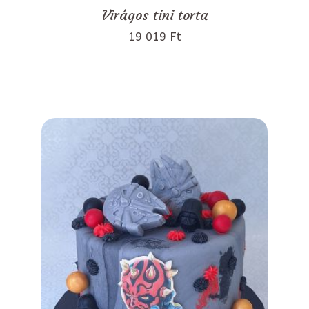
Virágos tini torta
19 019 Ft