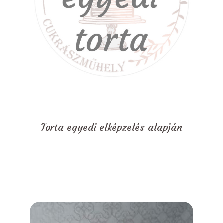
Torta egyedi elképzelés alapján