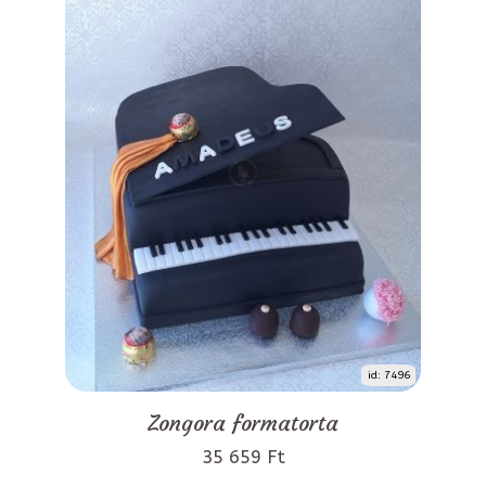
id: 7496
Zongora formatorta
35 659 Ft