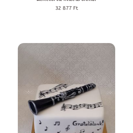
32 877 Ft