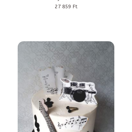
27 859 Ft