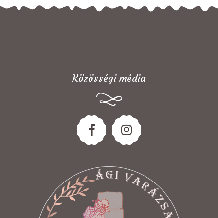
Közösségi média