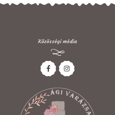
Közösségi média