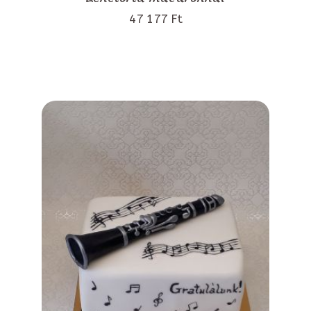
47 177 Ft