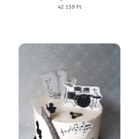
42 159 Ft