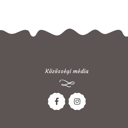
Közösségi média