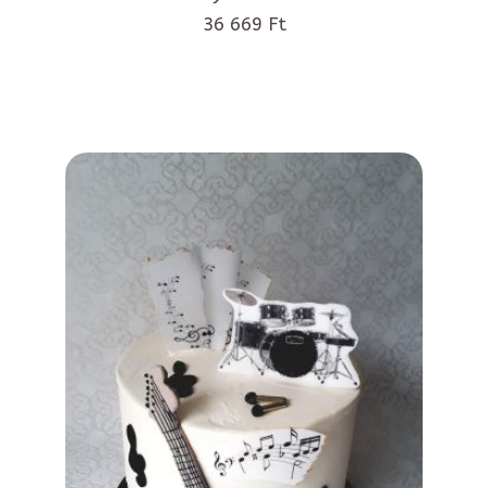
36 669 Ft