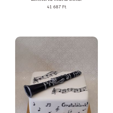
41 687 Ft