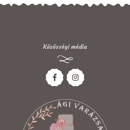
Közösségi média