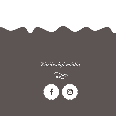
Közösségi média