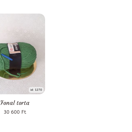
id: 1270
Fonal torta
30 600 Ft