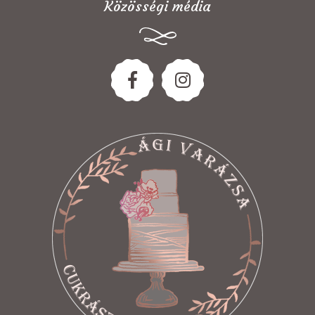
Közösségi média