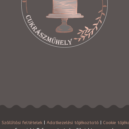
|
Szállítási feltételek
|
Adatkezelési tájékoztató
|
Cookie tájék