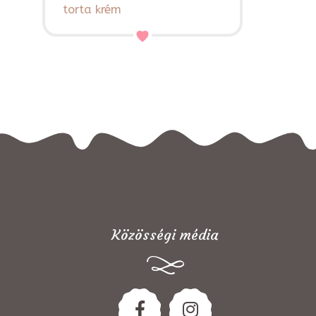
torta krém
Közösségi média