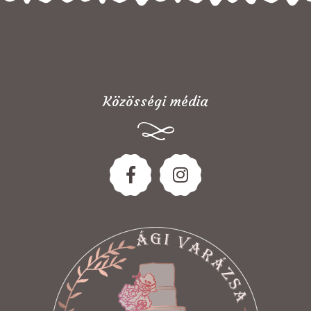
Közösségi média