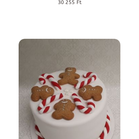
30 255 Ft