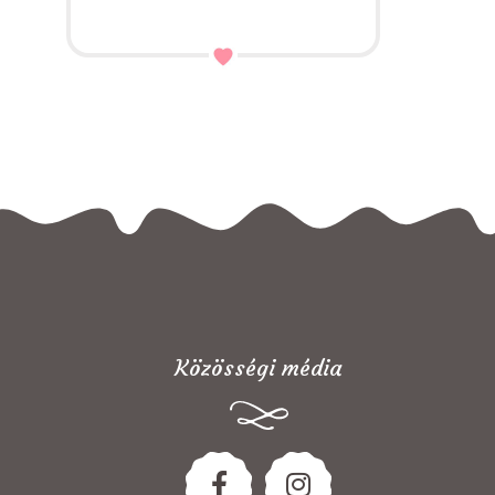
Közösségi média