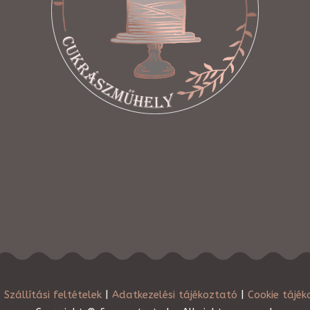
|
Szállítási feltételek
|
Adatkezelési tájékoztató
|
Cookie tájék