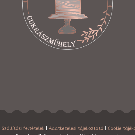
|
Szállítási feltételek
|
Adatkezelési tájékoztató
|
Cookie tájék