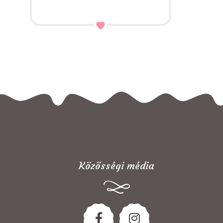
Közösségi média