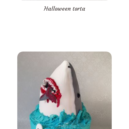
Halloween torta