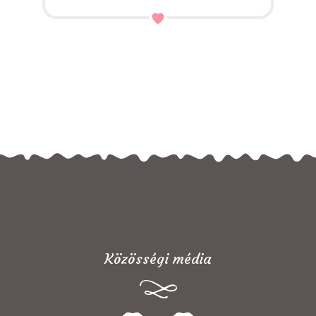
Közösségi média