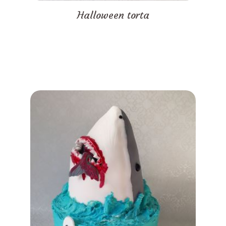
Halloween torta