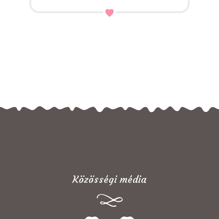
Közösségi média