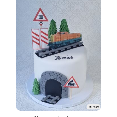
id: 7630