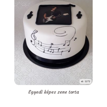
id: 1272
Egyedi képes zene torta