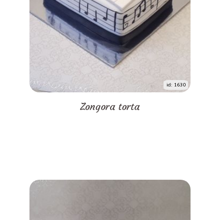
id: 1630
Zongora torta