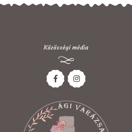
Közösségi média