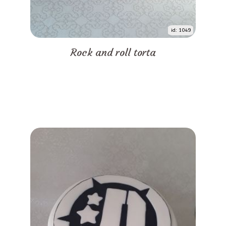
id: 1049
Rock and roll torta