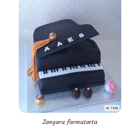
id: 7496
Zongora formatorta