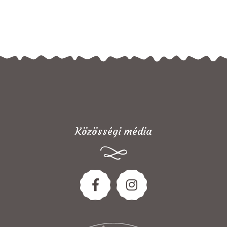
Közösségi média