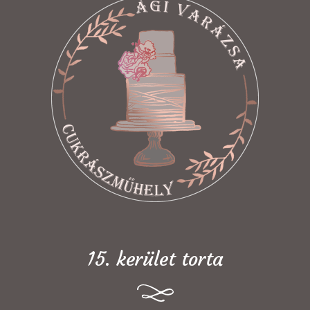
15. kerület torta