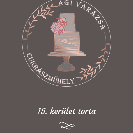
15. kerület torta