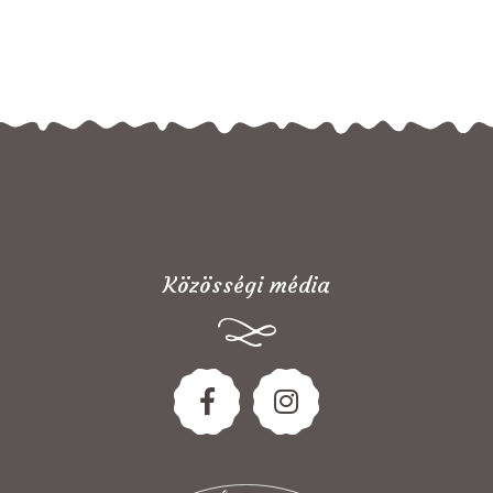
Közösségi média