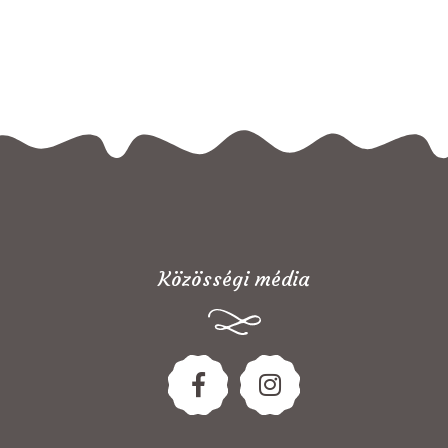
Közösségi média