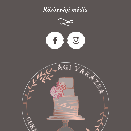
Közösségi média