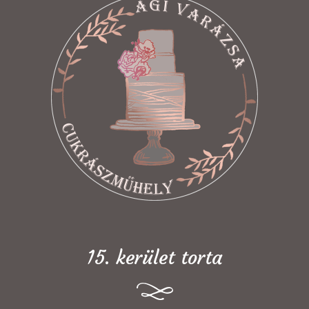
15. kerület torta