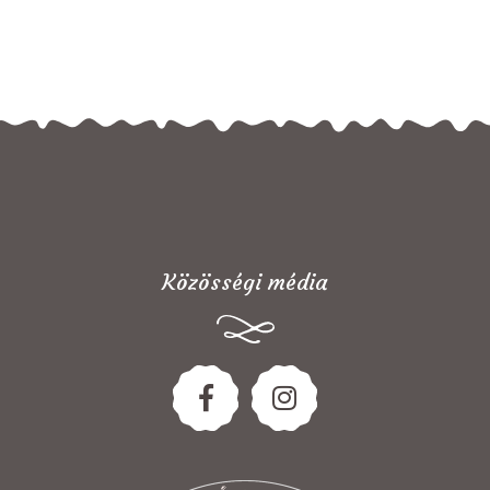
Közösségi média