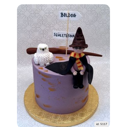
id: 5117