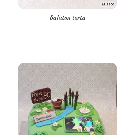
id: 2600
Balaton torta