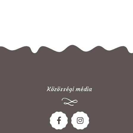
Közösségi média