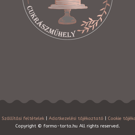
|
Szállítási feltételek
|
Adatkezelési tájékoztató
|
Cookie tájék
Copyright © forma-torta.hu All rights reserved.