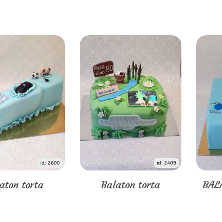
id: 2600
id: 2409
aton torta
Balaton torta
BAL