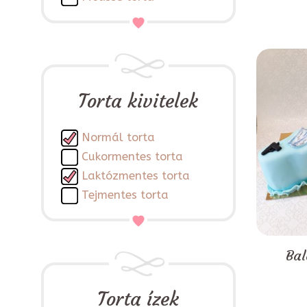
Torta kivitelek
Normál torta
Cukormentes torta
Laktózmentes torta
Tejmentes torta
Bal
Torta ízek