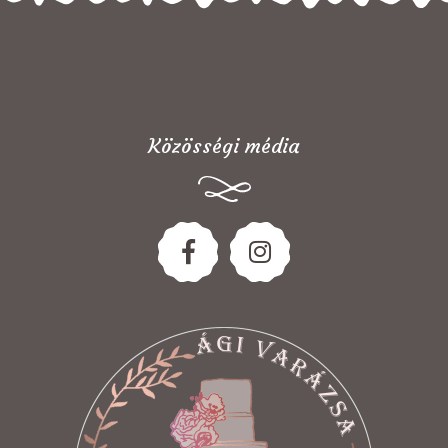
Közösségi média