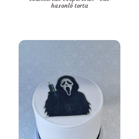
hasonló torta