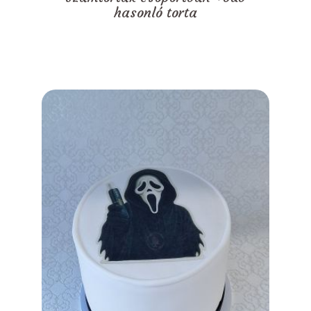
hasonló torta