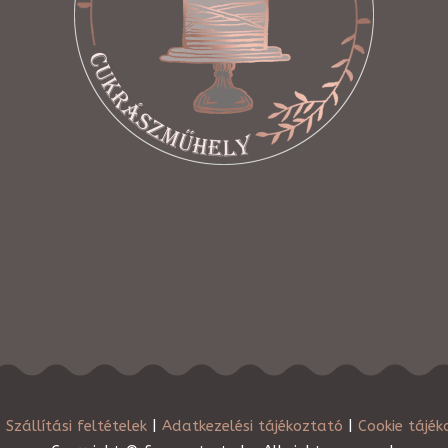
|
Szállítási feltételek
|
Adatkezelési tájékoztató
|
Cookie tájék