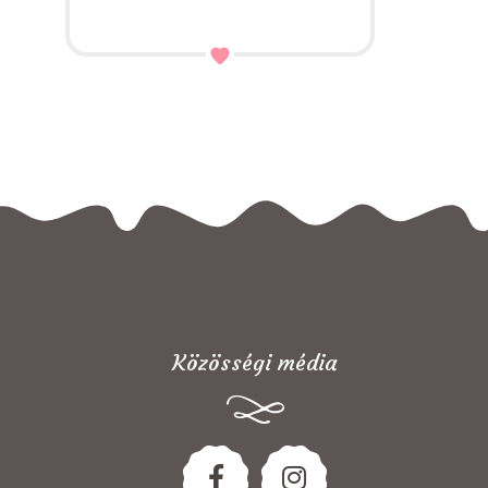
Közösségi média