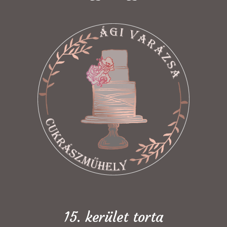
15. kerület torta