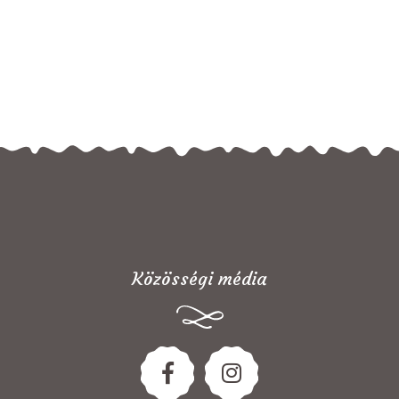
Közösségi média