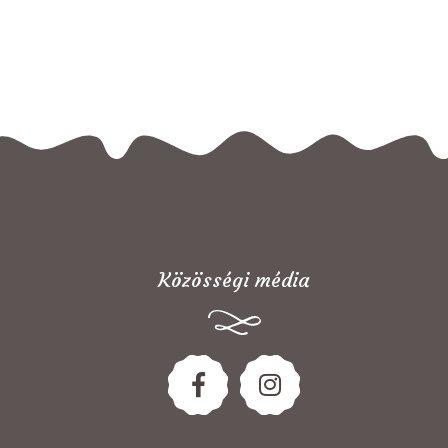
Közösségi média