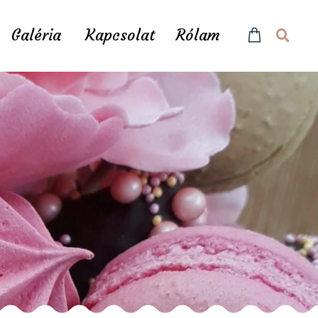
Galéria
Kapcsolat
Rólam