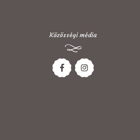
Közösségi média