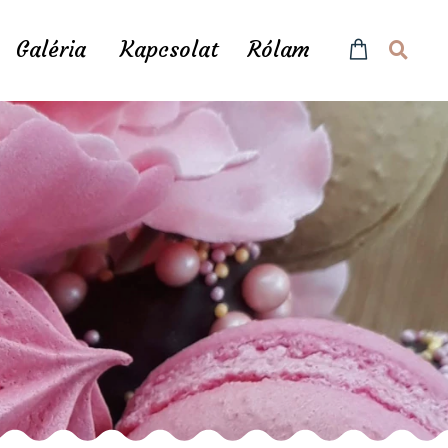
Galéria
Kapcsolat
Rólam