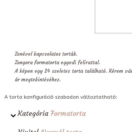
Zenével kapcsolatos torták.
Zongora formatorta egyedi felirattal.
A képen egy 24 szeletes torta található. Kérem vál
ár megtekintéséhez.
A torta konfiguráció szabadon változtatható:
Kategória
Formatorta