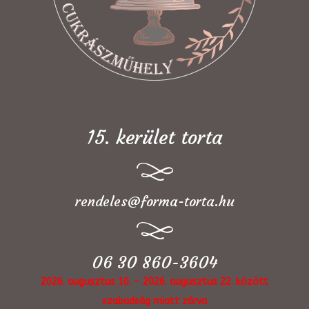
15. kerület torta
rendeles@forma-torta.hu
06 30 860-3604
2026. augusztus 10. - 2026. augusztus 22. között
szabadság miatt zárva