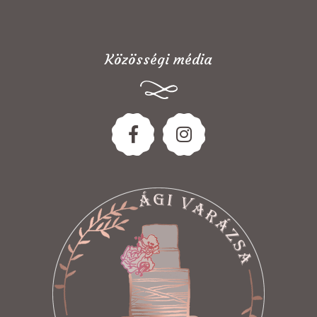
Közösségi média