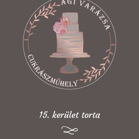
15. kerület torta