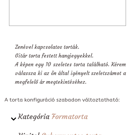
Zenével kapcsolatos torták.
Gitár torta festett hangjegyekkel.
A képen egy 10 szeletes torta található. Kérem
válassza ki az ön által igényelt szeletszámot a
megfelelő ár megtekintéséhez.
A torta konfiguráció szabadon változtatható:
Kategória
Formatorta