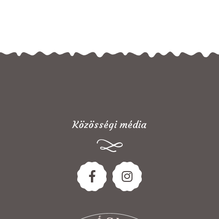
Közösségi média