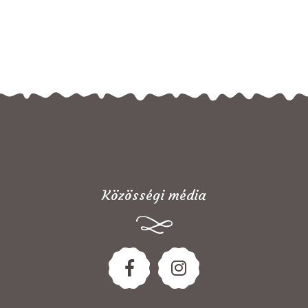
Közösségi média