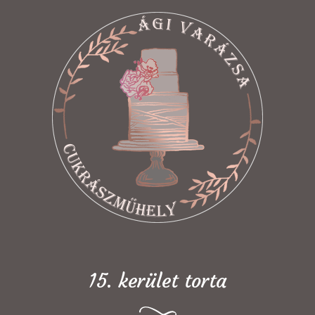
15. kerület torta