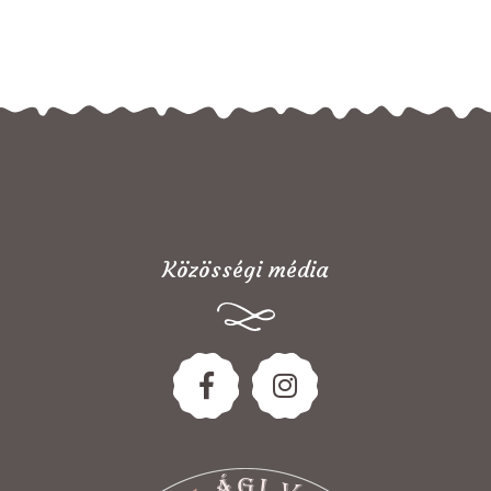
Közösségi média