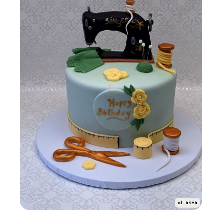
id: 4984