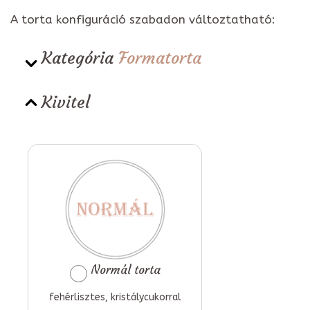
A torta konfiguráció szabadon változtatható:
Kategória
Formatorta
Kivitel
Normál torta
fehérlisztes, kristálycukorral