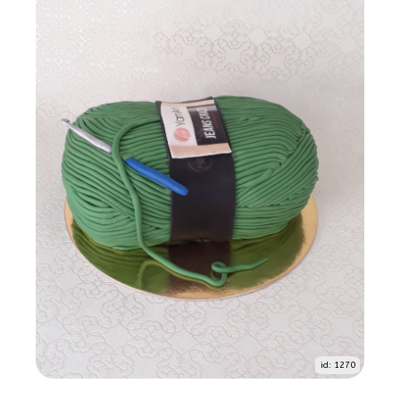
id: 1270