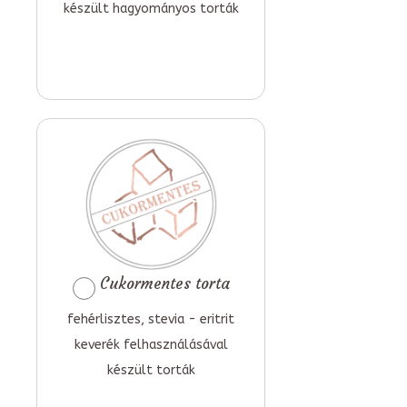
készült hagyományos torták
Cukormentes torta
fehérlisztes, stevia - eritrit
keverék felhasználásával
készült torták