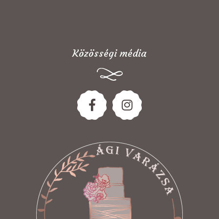
Közösségi média