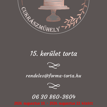
15. kerület torta
rendeles@forma-torta.hu
06 30 860-3604
2026. augusztus 10. - 2026. augusztus 22. között