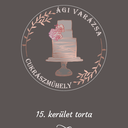
15. kerület torta