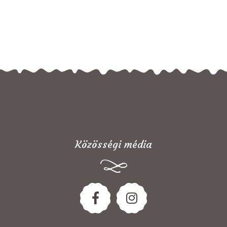
Közösségi média