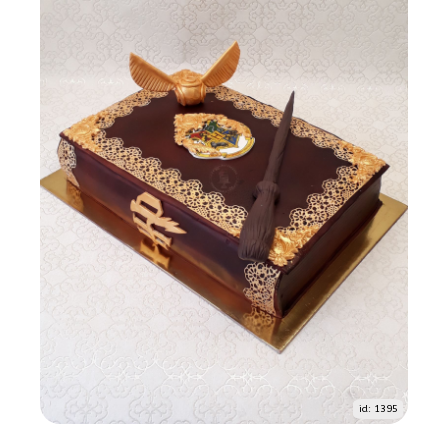
id: 1395