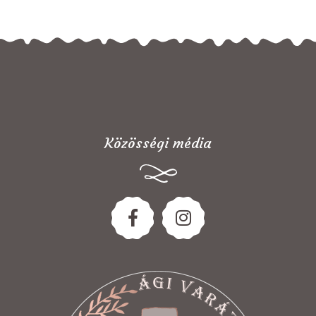
Közösségi média