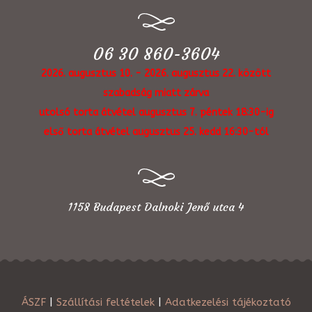
06 30 860-3604
2026. augusztus 10. - 2026. augusztus 22. között
szabadság miatt zárva
utolsó torta átvétel augusztus 7. péntek 18:30-ig
első torta átvétel augusztus 25. kedd 16:30-tól
1158 Budapest Dalnoki Jenő utca 4
ÁSZF
|
Szállítási feltételek
|
Adatkezelési tájékoztató