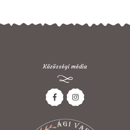
Közösségi média