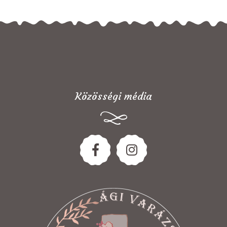
Közösségi média