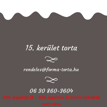
15. kerület torta
rendeles@forma-torta.hu
06 30 860-3604
2026. augusztus 10. - 2026. augusztus 22. között szabadság
miatt zárva