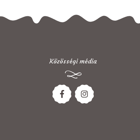
Közösségi média