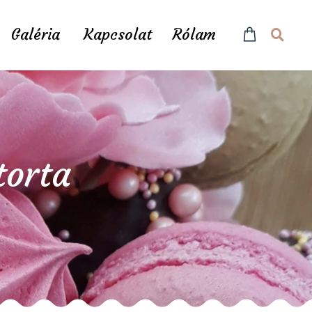
Galéria
Kapcsolat
Rólam
torta