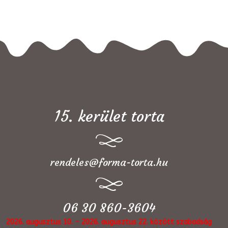
15. kerület torta
rendeles@forma-torta.hu
06 30 860-3604
2026. augusztus 10. - 2026. augusztus 22. között szabadság