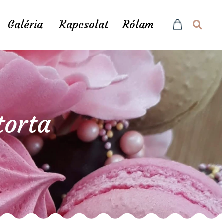
Galéria
Kapcsolat
Rólam
torta