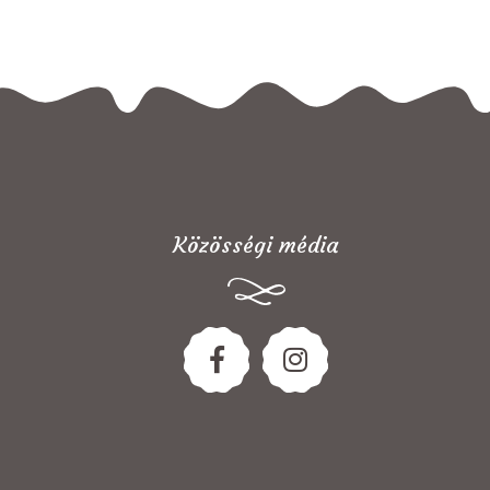
Közösségi média