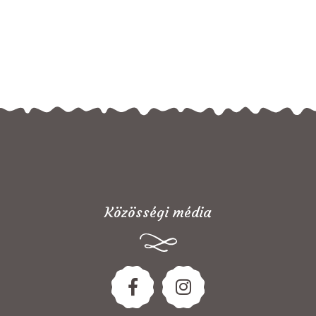
Közösségi média