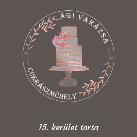
15. kerület torta