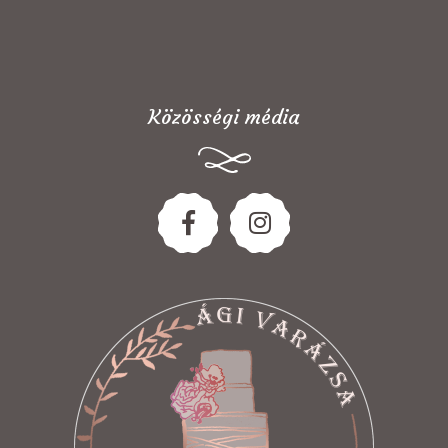
Közösségi média