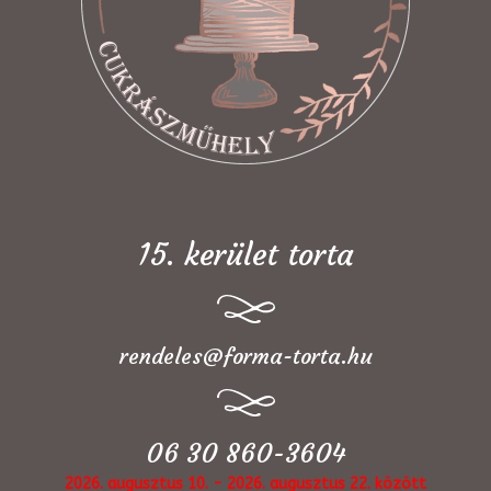
15. kerület torta
rendeles@forma-torta.hu
06 30 860-3604
2026. augusztus 10. - 2026. augusztus 22. között