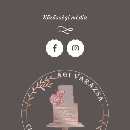
Közösségi média