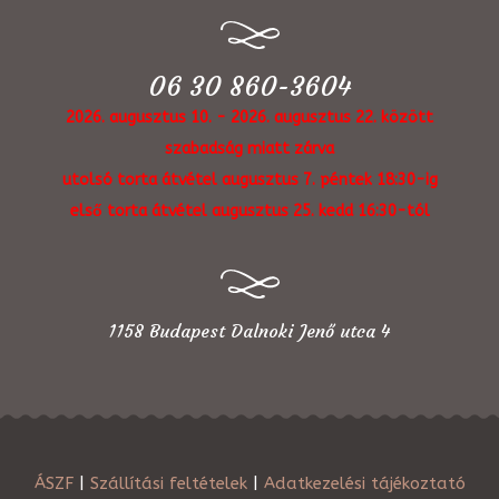
06 30 860-3604
2026. augusztus 10. - 2026. augusztus 22. között
szabadság miatt zárva
utolsó torta átvétel augusztus 7. péntek 18:30-ig
első torta átvétel augusztus 25. kedd 16:30-tól
1158 Budapest Dalnoki Jenő utca 4
ÁSZF
|
Szállítási feltételek
|
Adatkezelési tájékoztató