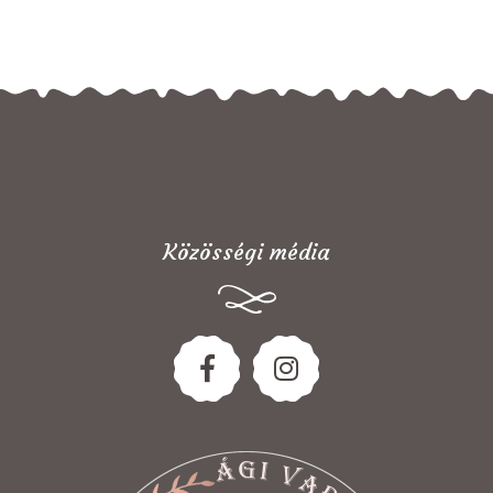
Közösségi média