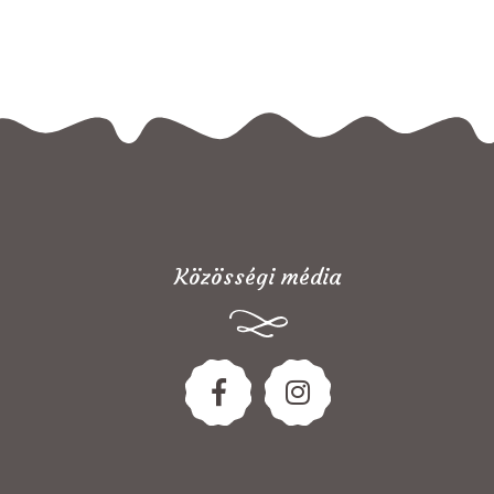
Közösségi média