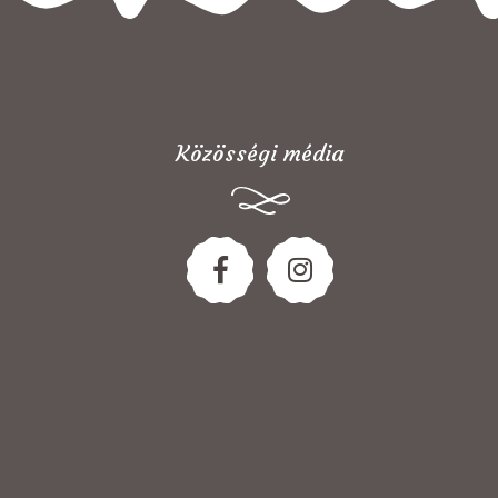
Közösségi média