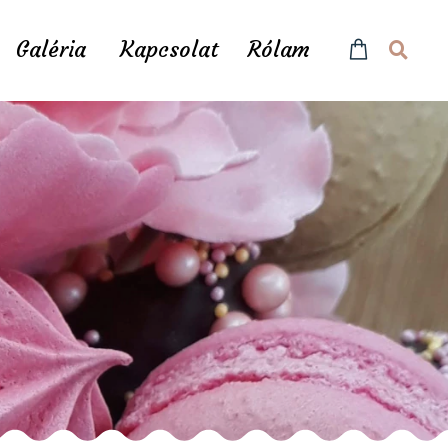
Galéria
Kapcsolat
Rólam