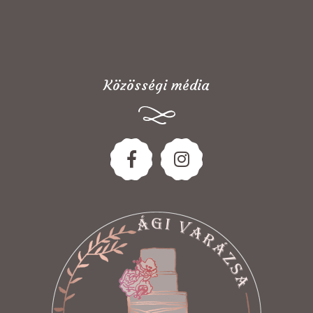
Közösségi média